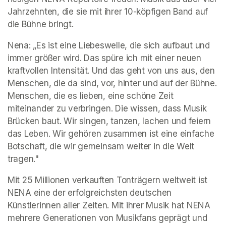
Jahrzehnten, die sie mit ihrer 10-köpfigen Band auf 
die Bühne bringt.
Nena: 
„Es ist eine Liebeswelle, die sich aufbaut und 
immer größer wird. Das spüre ich mit einer neuen 
kraftvollen Intensität. Und das geht von uns aus, den 
Menschen, die da sind, vor, hinter und auf der Bühne. 
Menschen, die es lieben, eine schöne Zeit 
miteinander zu verbringen. Die wissen, dass Musik 
Brücken baut. Wir singen, tanzen, lachen und feiern 
das Leben. Wir gehören zusammen ist eine einfache 
Botschaft, die wir gemeinsam weiter in die Welt 
tragen."
Mit 25 Millionen verkauften Tonträgern weltweit ist 
NENA eine der erfolgreichsten deutschen 
Künstlerinnen aller Zeiten. Mit ihrer Musik hat NENA 
mehrere Generationen von Musikfans geprägt und 