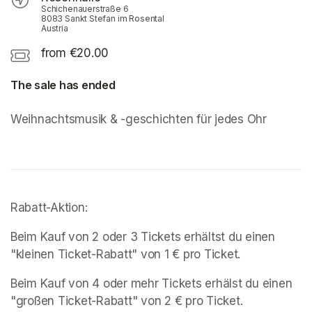
Schichenauerstraße 6
8083 Sankt Stefan im Rosental
Austria
from €20.00
The sale has ended
Weihnachtsmusik & -geschichten für jedes Ohr
Rabatt-Aktion:
Beim Kauf von 2 oder 3 Tickets erhältst du einen 
"kleinen Ticket-Rabatt" von 1 € pro Ticket.
Beim Kauf von 4 oder mehr Tickets erhälst du einen 
"großen Ticket-Rabatt" von 2 € pro Ticket.