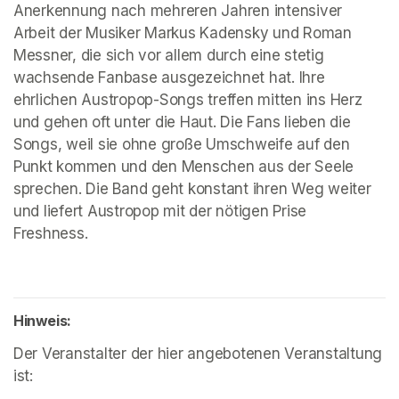
Anerkennung nach mehreren Jahren intensiver 
Arbeit der Musiker Markus Kadensky und Roman 
Messner, die sich vor allem durch eine stetig 
wachsende Fanbase ausgezeichnet hat. Ihre 
ehrlichen Austropop-Songs treffen mitten ins Herz 
und gehen oft unter die Haut. Die Fans lieben die 
Songs, weil sie ohne große Umschweife auf den 
Punkt kommen und den Menschen aus der Seele 
sprechen. Die Band geht konstant ihren Weg weiter 
und liefert Austropop mit der nötigen Prise 
Freshness. 
Hinweis:
Der Veranstalter der hier angebotenen Veranstaltung 
ist: