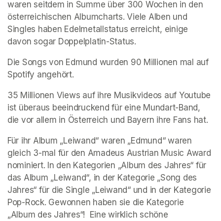
waren seitdem in Summe über 300 Wochen in den 
österreichischen Albumcharts. Viele Alben und 
Singles haben Edelmetallstatus erreicht, einige 
davon sogar Doppelplatin-Status.
Die Songs von Edmund wurden 90 Millionen mal auf 
Spotify angehört.
35 Millionen Views auf ihre Musikvideos auf Youtube 
ist überaus beeindruckend für eine Mundart-Band, 
die vor allem in Österreich und Bayern ihre Fans hat.
Für ihr Album „Leiwand“ waren „Edmund“ waren 
gleich 3-mal für den Amadeus Austrian Music Award 
nominiert. In den Kategorien „Album des Jahres“ für 
das Album „Leiwand“, in der Kategorie „Song des 
Jahres“ für die Single „Leiwand“ und in der Kategorie 
Pop-Rock. Gewonnen haben sie die Kategorie 
„Album des Jahres“!  Eine wirklich schöne 